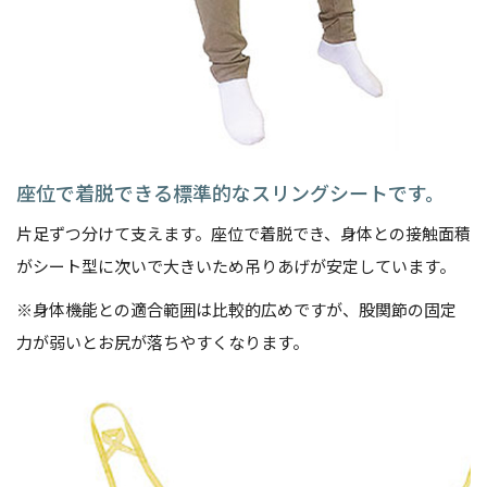
座位で着脱できる標準的なスリングシートです。
片足ずつ分けて支えます。座位で着脱でき、身体との接触面積
がシート型に次いで大きいため吊りあげが安定しています。
※身体機能との適合範囲は比較的広めですが、股関節の固定
力が弱いとお尻が落ちやすくなります。