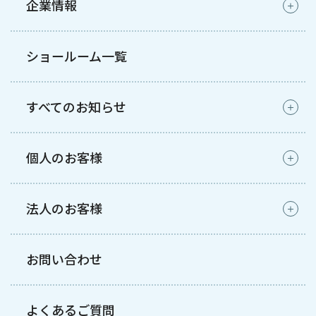
企業情報
ショールーム一覧
すべてのお知らせ
個人のお客様
法人のお客様
お問い合わせ
よくあるご質問