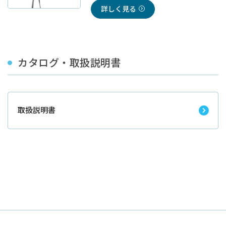
詳しく見る
カタログ・取扱説明書
取扱説明書