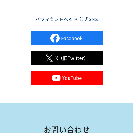
パラマウントベッド 公式SNS
お問い合わせ