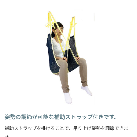
姿勢の調節が可能な補助ストラップ付きです。
補助ストラップを掛けることで、吊り上げ姿勢を調節できま