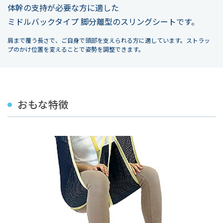
体幹の支持が必要な方に適した
ミドルバックタイプ 脚分離型のスリングシートです。
肩まで覆う長さで、ご自身で頭部を支えられる方に適しています。ストラッ
プのかけ位置を変えることで姿勢を調整できます。
おもな特徴