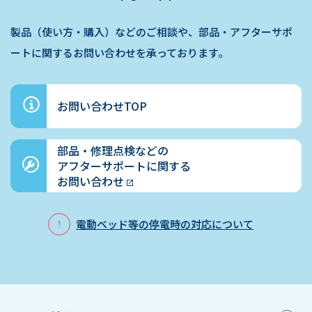
製品（使い方・購入）などのご相談や、部品・アフターサポ
ートに関するお問い合わせを承っております。
お問い合わせTOP
部品・修理点検などの
アフターサポートに関する
お問い合わせ
電動ベッド等の停電時の対応について