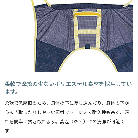
柔軟で摩擦の少ないポリエステル素材を採用してい
ます。
柔軟で低摩擦のため、身体の下に差し込んだり、身体の下か
ら抜き取ったりしやすい素材です。丈夫で耐久性も高く、汚
れを簡単に拭き取れます。高温（85℃）での洗浄が可能で
す。