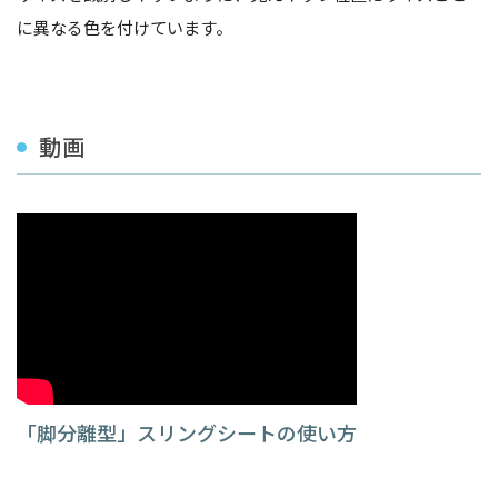
に異なる色を付けています。
動画
「脚分離型」スリングシートの使い方