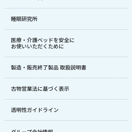
睡眠研究所
医療・介護ベッドを安全に
お使いいただくために
製造・販売終了製品 取扱説明書
古物営業法に基づく表示
透明性ガイドライン
グループ会社情報