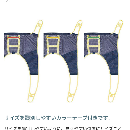
す。
サイズを識別しやすいカラーテープ付きです。
サイズを識別しやすいように、見えやすい位置にサイズごと