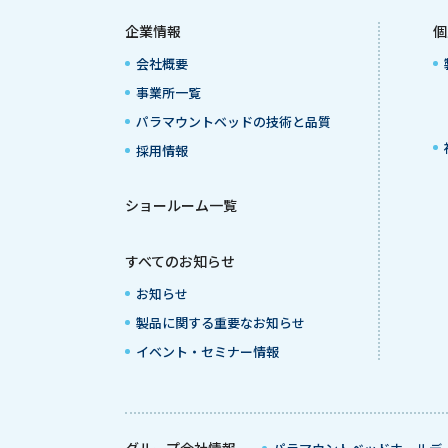
企業情報
個
会社概要
事業所一覧
パラマウントベッドの技術と品質
採用情報
ショールーム一覧
すべてのお知らせ
お知らせ
製品に関する重要なお知らせ
イベント・セミナー情報