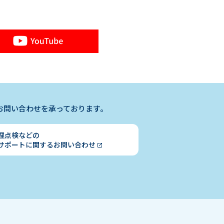
お問い合わせを承っております。
理点検などの
サポートに関する
お問い合わせ