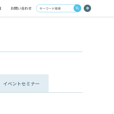
報
お問い合わせ
イベント
セミナー