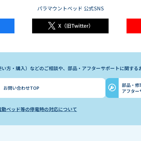
パラマウントベッド 公式SNS
使い方・購入）などのご相談や、部品・アフターサポートに関する
部品・修
お問い合わせTOP
アフター
電動ベッド等の停電時の対応について