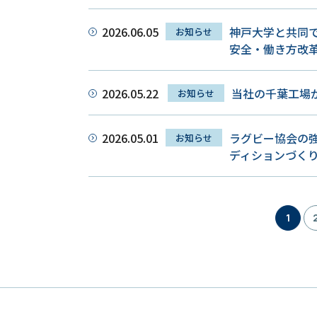
2026.06.05
神戸大学と共同で
お知らせ
安全・働き方改
2026.05.22
当社の千葉工場
お知らせ
2026.05.01
ラグビー協会の強
お知らせ
ディションづく
1