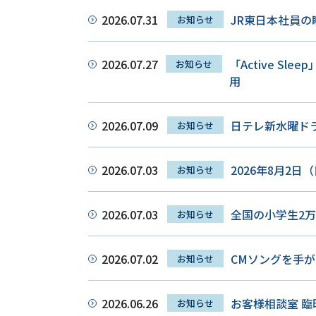
2026.07.31
JR東日本社員
お知らせ
2026.07.27
「Active 
お知らせ
用
2026.07.09
日テレ新水曜ド
お知らせ
2026.07.03
2026年8月2
お知らせ
2026.07.03
全国の小学生2
お知らせ
2026.07.02
CMソングを手
お知らせ
2026.06.26
お客様相談室 
お知らせ