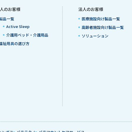
人のお客様
法人のお客様
製品一覧
医療施設向け製品一覧
Active Sleep
高齢者施設向け製品一覧
介護用ベッド・介護用品
ソリューション
福祉用具の選び方