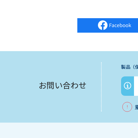
製品（
お問い合わせ