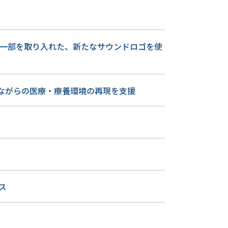
ディの一部を取り入れた、新たなサウンドロゴを使
ながらの医療・療養環境の再現を支援
ス