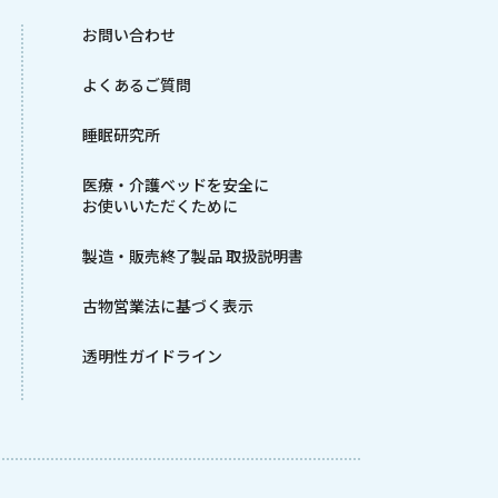
お問い合わせ
よくあるご質問
睡眠研究所
医療・介護ベッドを安全に
お使いいただくために
製造・販売終了製品 取扱説明書
古物営業法に基づく表示
透明性ガイドライン