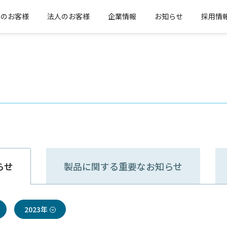
人のお客様
法人のお客様
企業情報
お知らせ
採用情
らせ
製品に関する
重要なお知らせ
2023年