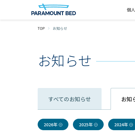
個
TOP
お知らせ
お知らせ
すべての
お知らせ
お知
2026年
2025年
2024年