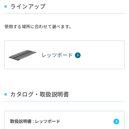
ラインアップ
使用する場所に合わせて選べます。
レッツボード
カタログ・取扱説明書
取扱説明書 : レッツボード