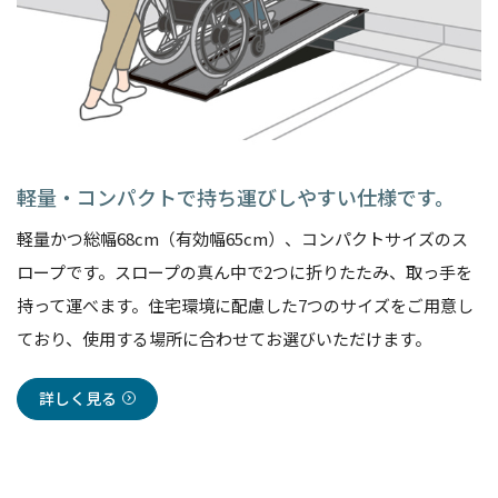
軽量・コンパクトで持ち運びしやすい仕様です。
軽量かつ総幅68cm（有効幅65cm）、コンパクトサイズのス
ロープです。スロープの真ん中で2つに折りたたみ、取っ手を
持って運べます。住宅環境に配慮した7つのサイズをご用意し
ており、使用する場所に合わせてお選びいただけます。
詳しく見る