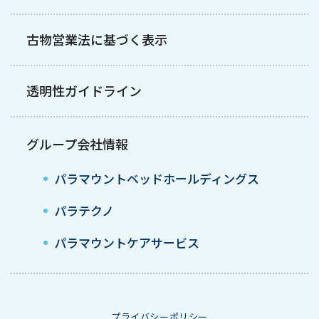
古物営業法に基づく表示
透明性ガイドライン
グループ会社情報
パラマウントベッドホールディングス
パラテクノ
パラマウントケアサービス
プライバシーポリシー