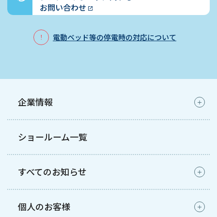
お問い合わせ
電動ベッド等の停電時の対応について
企業情報
ショールーム一覧
すべてのお知らせ
個人のお客様