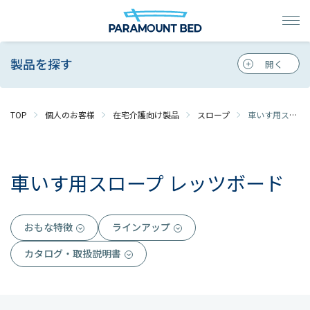
製品を探す
TOP
個人のお客様
在宅介護向け製品
スロープ
車いす用スロープ レッツボード
車いす用スロープ レッツボード
おもな特徴
ラインアップ
カタログ・取扱説明書