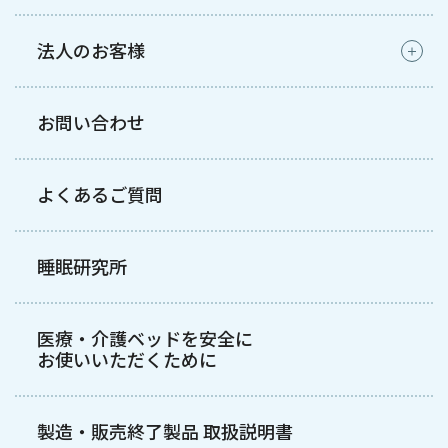
法人のお客様
お問い合わせ
よくあるご質問
睡眠研究所
医療・介護ベッドを安全に
お使いいただくために
製造・販売終了製品 取扱説明書