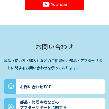
お問い合わせ
製品（使い方・購入）などのご相談や、部品・アフターサポ
ートに関するお問い合わせを承っております。
お問い合わせTOP
部品・修理点検などの
アフターサポートに関する