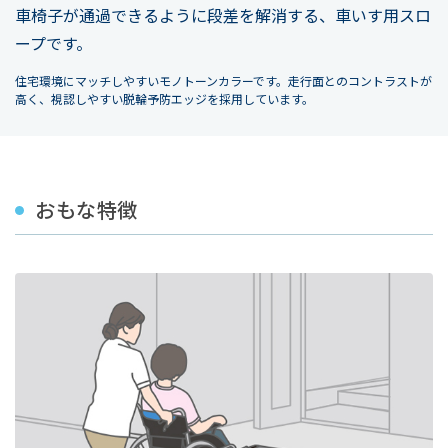
車椅子が通過できるように段差を解消する、車いす用スロ
ープです。
住宅環境にマッチしやすいモノトーンカラーです。走行面とのコントラストが
高く、視認しやすい脱輪予防エッジを採用しています。
おもな特徴