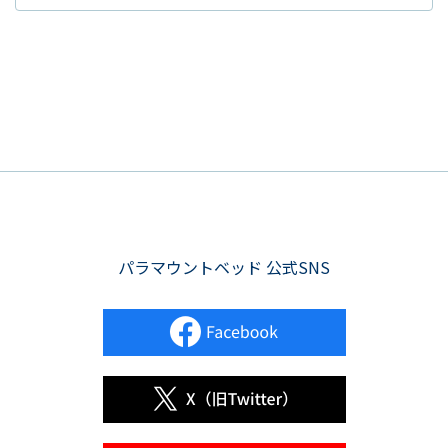
パラマウントベッド 公式SNS