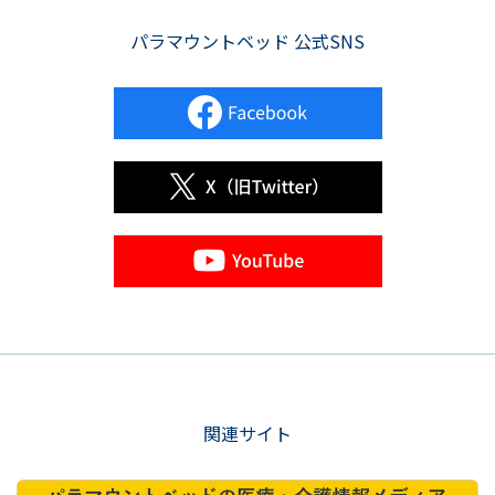
パラマウントベッド 公式SNS
関連サイト