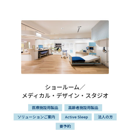
ショールーム／
メディカル・デザイン・スタジオ
医療施設用製品
高齢者施設用製品
ソリューションご案内
Active Sleep
法人の方
要予約