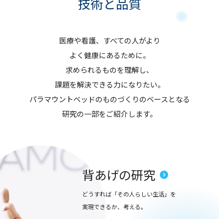
技術と品質
医療や看護、すべての人がより
よく健康にあるために。
求められるものを理解し、
課題を解決できる力になりたい。
パラマウントベッドのものづくりのベースとなる
研究の一部をご紹介します。
背あげの研究
どうすれば「その人らしい生活」を
実現できるか、考える。