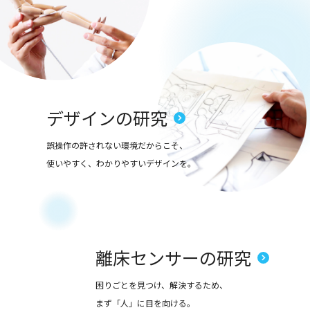
デザインの研究
誤操作の許されない環境だからこそ、
使いやすく、わかりやすいデザインを。
離床センサーの研究
困りごとを見つけ、解決するため、
まず「人」に目を向ける。