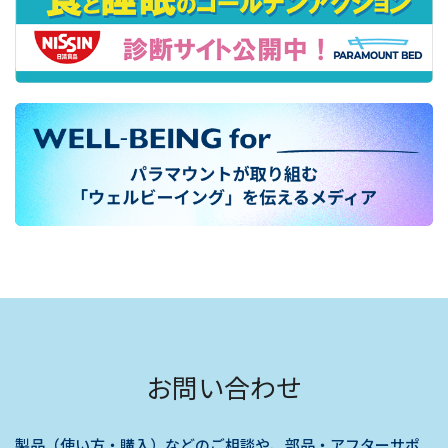
お問い合わせ
製品（使い方・購入）などのご相談や、部品・アフターサポ