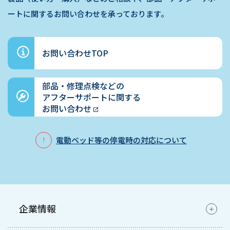
ートに関するお問い合わせを承っております。
お問い合わせTOP
部品・修理点検などの
アフターサポートに関する
お問い合わせ
電動ベッド等の停電時の対応について
企業情報