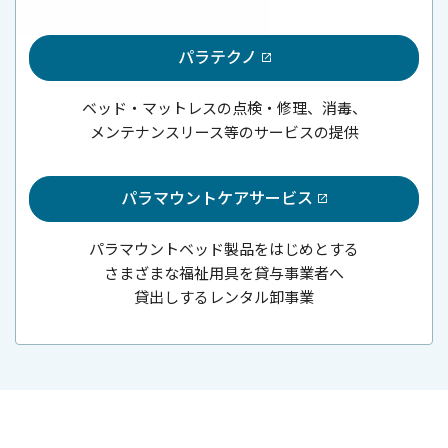
パラテクノ
ベッド・マットレスの点検・修理、消毒、
メンテナンスリース等のサービスの提供
パラマウントケアサービス
パラマウントベッド製品をはじめとする
さまざまな福祉用具を貸与事業者へ
貸出しするレンタル卸事業