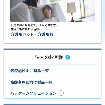
日常の様々な場面で介助が必要な方へ
在宅介護に携わる皆様へ
介護用ベッド・介護用品
法人のお客様
医療施設向け製品一覧
高齢者施設向け製品一覧
パッケージソリューション