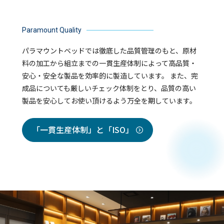
Paramount Quality
パラマウントベッドでは徹底した品質管理のもと、原材
料の加工から組立までの一貫生産体制によって高品質・
安心・安全な製品を効率的に製造しています。 また、完
成品についても厳しいチェック体制をとり、品質の高い
製品を安心してお使い頂けるよう万全を期しています。
「一貫生産体制」と「ISO」