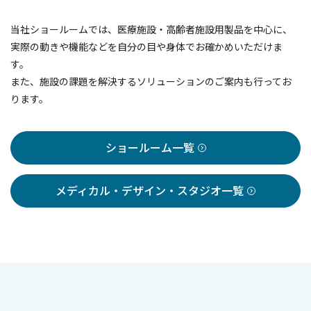
当社ショールームでは、医療施設・高齢者施設用製品を中心に、
実際の動きや機能などを自分の目や身体でお確かめいただけま
す。
また、施設の課題を解決するソリューションのご案内も行ってお
ります。
ショールーム一覧
メディカル・デザイン・スタジオ一覧