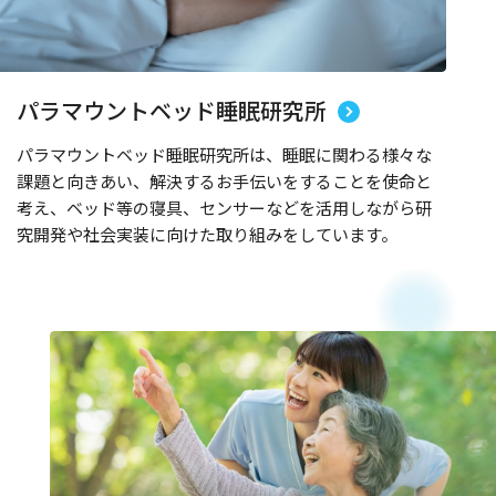
パラマウントベッド睡眠研究所
パラマウントベッド睡眠研究所は、睡眠に関わる様々な
課題と向きあい、解決するお手伝いをすることを使命と
考え、ベッド等の寝具、センサーなどを活用しながら研
究開発や社会実装に向けた取り組みをしています。