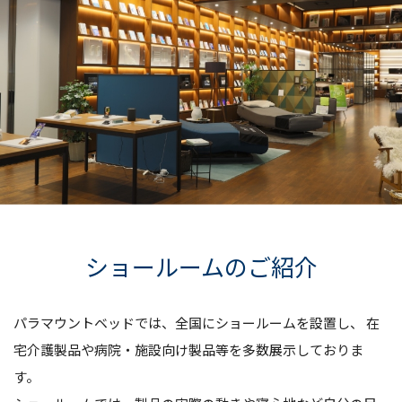
ショールームのご紹介
パラマウントベッドでは、全国にショールームを設置し、
在
宅介護製品や病院・施設向け製品等を多数展示しておりま
す。