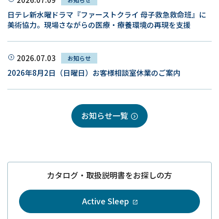
日テレ新水曜ドラマ『ファーストクライ 母子救急救命班』に
美術協力。現場さながらの医療・療養環境の再現を支援
2026.07.03
お知らせ
2026年8月2日（日曜日）お客様相談室休業のご案内
お知らせ一覧
カタログ・取扱説明書をお探しの方
Active Sleep