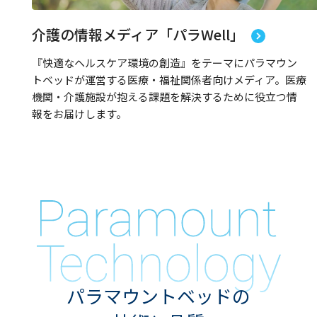
介護の情報メディア「パラWell」
『快適なヘルスケア環境の創造』をテーマにパラマウン
トベッドが運営する医療・福祉関係者向けメディア。医療
機関・介護施設が抱える課題を解決するために役立つ情
報をお届けします。
パラマウントベッドの