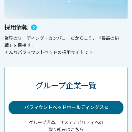
採用情報
業界のリーディング・カンパニーだからこそ、『最高の挑
戦』を目指す。
そんなパラマウントベッドの採用サイトです。
グループ企業一覧
パラマウントベッドホールディングス
グループ沿革、サステナビリティへの
取り組みはこちら