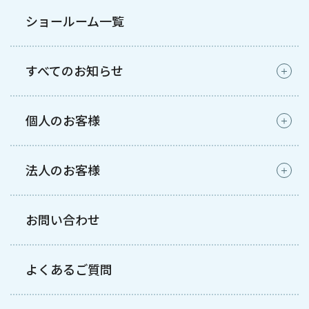
ショールーム一覧
すべてのお知らせ
個人のお客様
法人のお客様
お問い合わせ
よくあるご質問