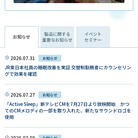
製品に関する
イベント
お知らせ
重要なお知らせ
セミナー
2026.07.31
お知らせ
JR東日本社員の睡眠改善を実証 交替制勤務者にカウンセリン
グで効果を確認
2026.07.27
お知らせ
「Active Sleep」新テレビCMを7月27日より放映開始 かつ
てのCMメロディの一部を取り入れた、新たなサウンドロゴを
使用
2026.07.09
お知らせ