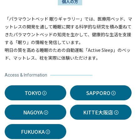
個人の方
「パラマウントベッド 眠りギャラリー」では、医療用ベッド、マ
ットレスの開発を通して睡眠に関する科学的な研究を積み重ねて
きたパラマウントベッドの知見を生かして、健康的な生活を支援
する「眠り」の情報を発信しています。
明日の質を高める睡眠のための自動運転「Active Sleep」のベッ
ド、マットレス、枕を実際に体験いただけます。
Access & Information
TOKYO
SAPPORO
NAGOYA
KITTE大阪店
FUKUOKA