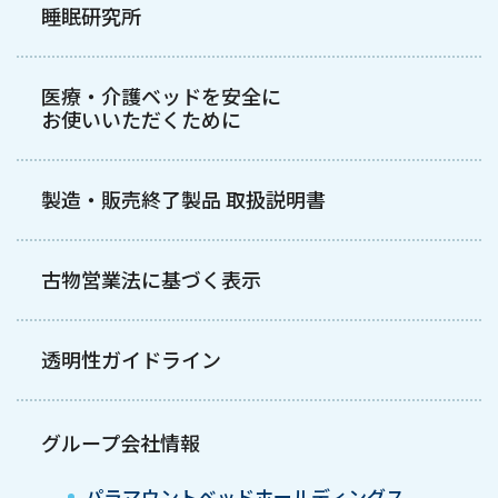
睡眠研究所
医療・介護ベッドを安全に
お使いいただくために
製造・販売終了製品 取扱説明書
古物営業法に基づく表示
透明性ガイドライン
グループ会社情報
パラマウントベッドホールディングス