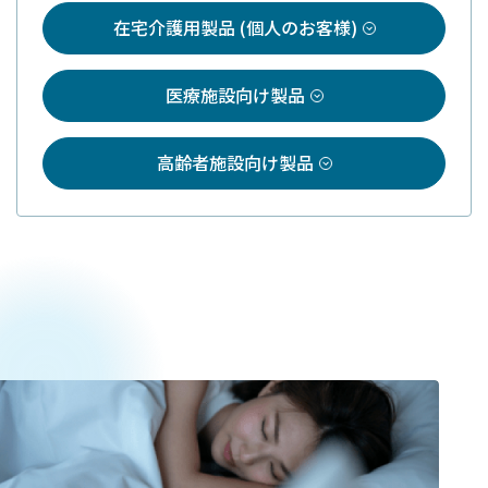
在宅介護用製品 (個人のお客様)
医療施設向け製品
高齢者施設向け製品