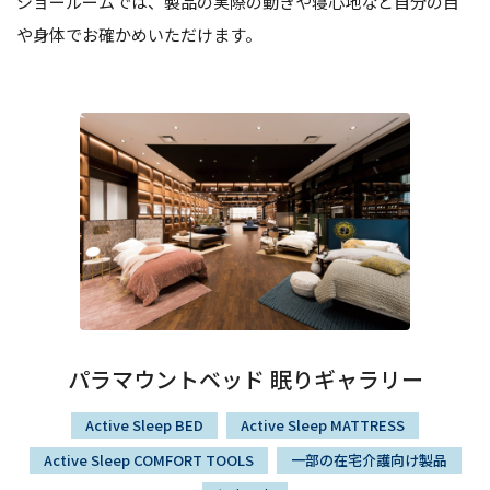
ショールームでは、製品の実際の動きや寝心地など自分の目
や身体でお確かめいただけます。
パラマウントベッド
眠りギャラリー
Active Sleep BED
Active Sleep MATTRESS
Active Sleep COMFORT TOOLS
一部の在宅介護向け製品