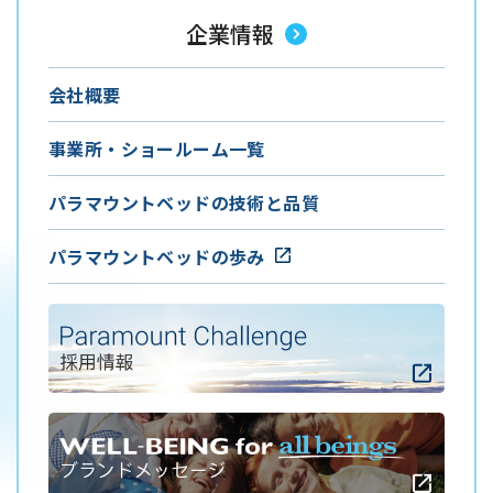
企業情報
会社概要
事業所・ショールーム一覧
パラマウントベッドの技術と品質
パラマウントベッドの歩み