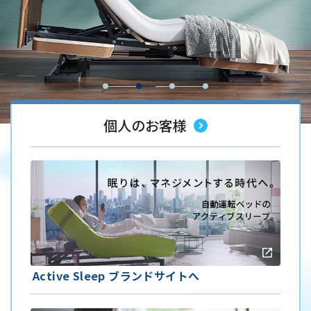
個人のお客様
Active Sleep ブランドサイトへ