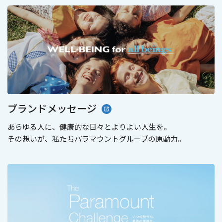
ブランドメッセージ
あらゆる人に、健康的な日々とよりよい人生を。
その想いが、私たちパラマウントグループの原動力。