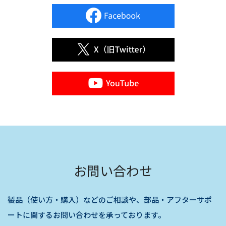
お問い合わせ
製品（使い方・購入）などのご相談や、部品・アフターサポ
ートに関するお問い合わせを承っております。