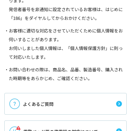
ります。
発信者番号を非通知に設定されているお客様は、はじめに
「186」をダイヤルしてからおかけください。
お客様に適切な対応をさせていただくために個人情報をお
伺いすることがあります。
お伺いしました個人情報は、「個人情報保護方針」に則っ
て対応いたします。
お問い合わせの際は、商品名、品番、製造番号、購入され
た時期等をあらかじめ、ご確認ください。
よくあるご質問