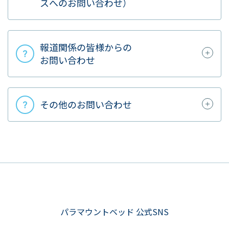
スへのお問い合わせ）
報道関係の皆様からの
お問い合わせ
その他のお問い合わせ
パラマウントベッド 公式SNS