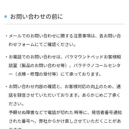
お問い合わせの前に
メールでのお問い合わせに関する注意事項は、各お問い合
わせフォームにてご確認ください。
お電話でのお問い合わせは、パラマウントベッドお客様相
談室（製品のお問い合わせ等）、パラテクノコールセンタ
ー（点検・修理の受付等）にて
承っております。
お問い合わせ内容の確認と、お客様対応の向上のため、通
話を録音させていただいております。あらかじめご了承く
ださい。
予期せぬ障害などで電話が切れた 時等に、発信者番号通知
された番号へ、弊社からかけ直しさせていただくことがあ