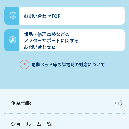
お問い合わせTOP
部品・修理点検などの
アフターサポートに関する
お問い合わせ
電動ベッド等の停電時の対応について
企業情報
ショールーム一覧