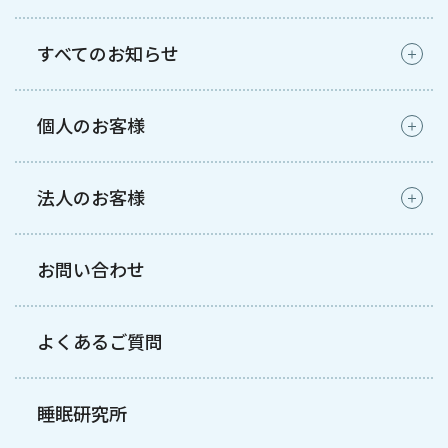
すべてのお知らせ
個人のお客様
法人のお客様
お問い合わせ
よくあるご質問
睡眠研究所