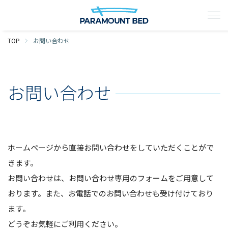
TOP
お問い合わせ
お問い合わせ
ホームページから直接お問い合わせをしていただくことがで
きます。
お問い合わせは、お問い合わせ専用のフォームをご用意して
おります。また、お電話でのお問い合わせも受け付けており
ます。
どうぞお気軽にご利用ください。