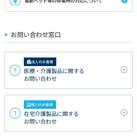
電動ベッド等の停電時の対応について
お問い合わせ窓口
法人のお客様
医療・介護製品に関する
お問い合わせ
個人のお客様
在宅介護製品に関する
お問い合わせ