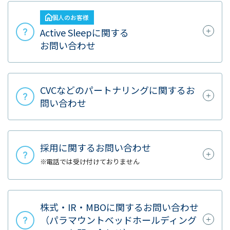
個人のお客様
Active Sleepに関する
お問い合わせ
CVCなどのパートナリングに関するお
問い合わせ
採用に関するお問い合わせ
電話では受け付けておりません
株式・IR・MBOに関するお問い合わせ
（パラマウントベッドホールディング