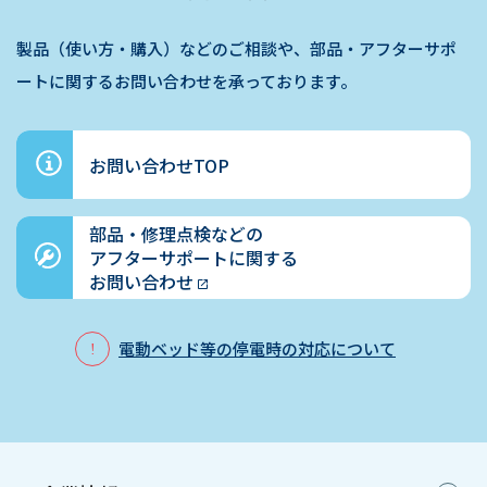
製品（使い方・購入）などのご相談や、部品・アフターサポ
ートに関するお問い合わせを承っております。
お問い合わせTOP
部品・修理点検などの
アフターサポートに関する
お問い合わせ
電動ベッド等の停電時の対応について