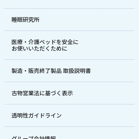
睡眠研究所
医療・介護ベッドを安全に
お使いいただくために
製造・販売終了製品 取扱説明書
古物営業法に基づく表示
透明性ガイドライン
グループ会社情報