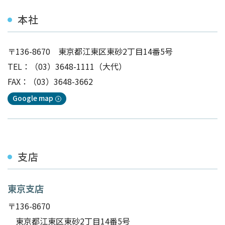
本社
〒136-8670 東京都江東区東砂2丁目14番5号
TEL：
（03）3648-1111
（大代）
FAX：（03）3648-3662
Google map
支店
東京支店
〒136-8670
東京都江東区東砂2丁目14番5号