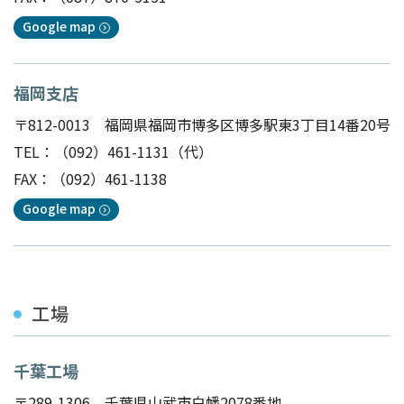
Google map
福岡支店
〒812-0013 福岡県福岡市博多区博多駅東3丁目14番20号
TEL：
（092）461-1131
（代）
FAX：（092）461-1138
Google map
工場
千葉工場
〒289-1306 千葉県山武市白幡2078番地