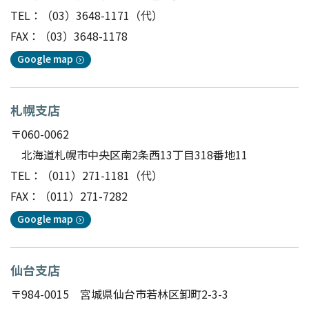
TEL：
（03）3648-1171
（代）
FAX：（03）3648-1178
Google map
札幌支店
〒060-0062
北海道札幌市中央区南2条西13丁目318番地11
TEL：
（011）271-1181
（代）
FAX：（011）271-7282
Google map
仙台支店
〒984-0015 宮城県仙台市若林区卸町2-3-3