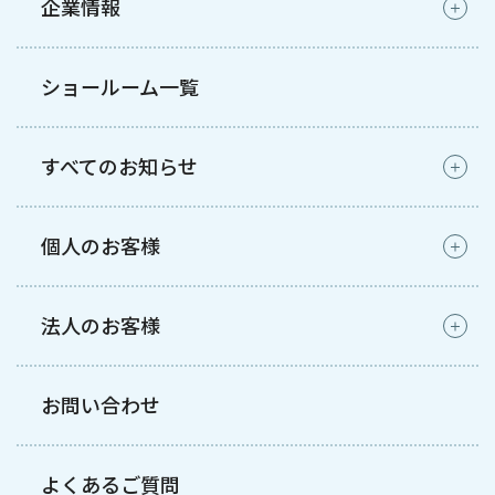
企業情報
ショールーム一覧
すべてのお知らせ
個人のお客様
法人のお客様
お問い合わせ
よくあるご質問