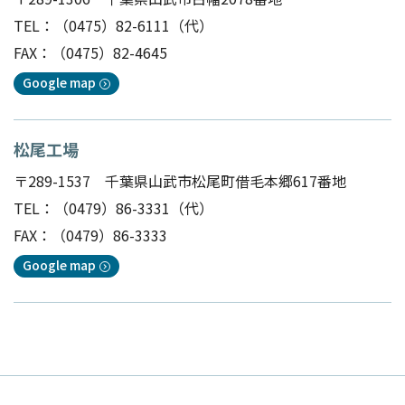
TEL：
（0475）82-6111
（代）
FAX：（0475）82-4645
Google map
松尾工場
〒289-1537 千葉県山武市松尾町借毛本郷617番地
TEL：
（0479）86-3331
（代）
FAX：（0479）86-3333
Google map