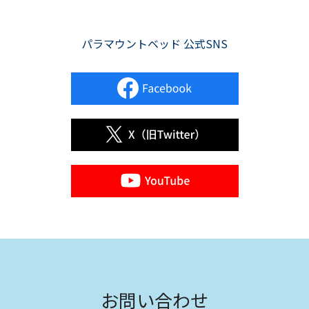
パラマウントベッド 公式SNS
お問い合わせ