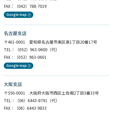
FAX：（042）788-7019
Google map
名古屋支店
〒461-0001 愛知県名古屋市東区泉1丁目20番17号
TEL：
（052）963-0600
（代）
FAX：（052）963-0601
Google map
大阪支店
〒550-0001 大阪府大阪市西区土佐堀2丁目3番33号
TEL：
（06）6443-8791
（代）
FAX：（06）6443-9833