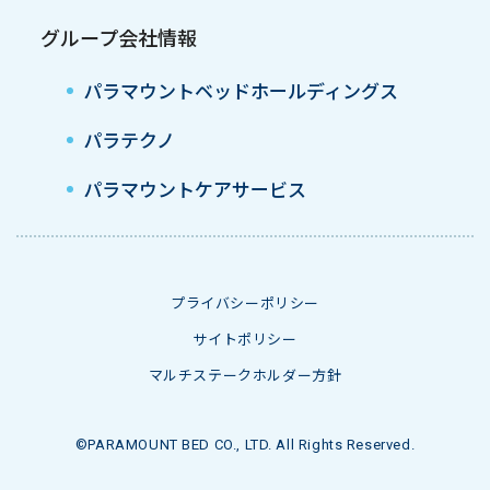
グループ会社情報
パラマウントベッドホールディングス
パラテクノ
パラマウントケアサービス
プライバシーポリシー
サイトポリシー
マルチステークホルダー方針
©PARAMOUNT BED CO., LTD. All Rights Reserved.