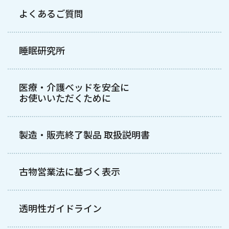
よくあるご質問
睡眠研究所
医療・介護ベッドを安全に
お使いいただくために
製造・販売終了製品 取扱説明書
古物営業法に基づく表示
透明性ガイドライン