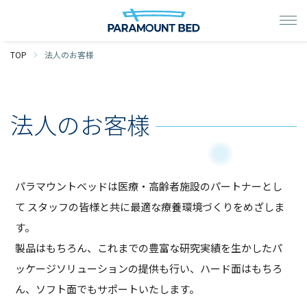
TOP
法人のお客様
法人のお客様
パラマウントベッドは医療・高齢者施設のパートナーとし
て
スタッフの皆様と共に最適な療養環境づくりをめざしま
す。
製品はもちろん、これまでの豊富な研究実績を生かしたパ
ッケージソリューションの提供も行い、
ハード面はもちろ
ん、ソフト面でもサポートいたします。