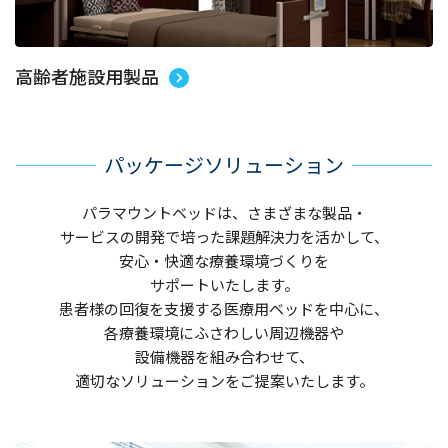
高齢者施設用製品
パッケージソリューション
パラマウントベッドは、さまざまな製品・
サービスの開発で培った課題解決力を活かして、
安心・快適な療養環境づくりを
サポートいたします。
患者様の回復を支援する医療用ベッドを中心に、
各療養環境にふさわしい周辺機器や
設備機器を組み合わせて、
適切なソリューションをご提案いたします。