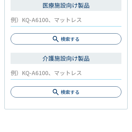
医療施設向け製品
検索する
介護施設向け製品
検索する