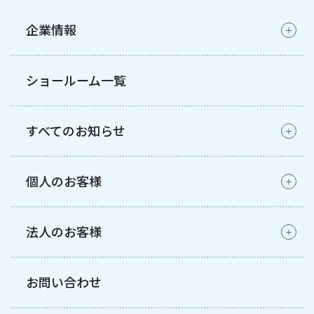
企業情報
ショールーム一覧
すべてのお知らせ
個人のお客様
法人のお客様
お問い合わせ