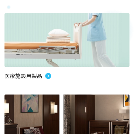
医療施設用製品