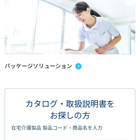
パッケージソリューション
カタログ・取扱説明書を
お探しの方
在宅介護製品 製品コード・商品名を入力