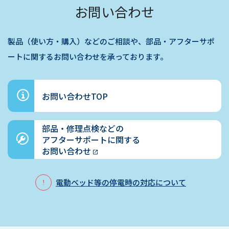
お問い合わせ
製品（使い方・購入）などのご相談や、部品・アフターサポ
ートに関するお問い合わせを承っております。
お問い合わせTOP
部品・修理点検などの
アフターサポートに関する
お問い合わせ
電動ベッド等の停電時の対応について