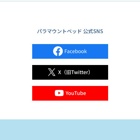
パラマウントベッド 公式SNS