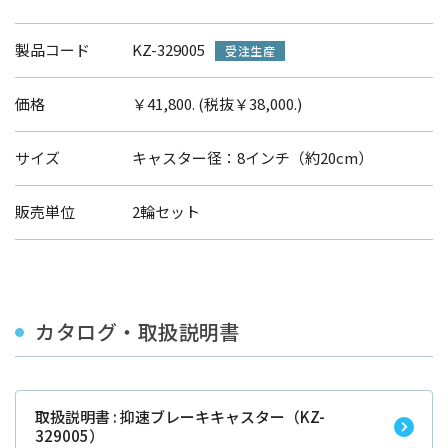
製品コード
KZ-329005
受注生産
価格
￥41,800. (税抜￥38,000.)
サイズ
キャスター径：8インチ（約20cm）
販売単位
2輪セット
カタログ・取扱説明書
取扱説明書 : 抑速ブレーキキャスター（KZ-
329005）