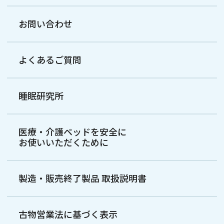
お問い合わせ
よくあるご質問
睡眠研究所
医療・介護ベッドを安全に
お使いいただくために
製造・販売終了製品 取扱説明書
古物営業法に基づく表示