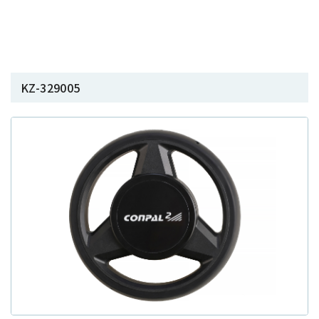
KZ-329005