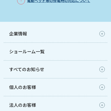
電動ベッド等の停電時の対応について
企業情報
ショールーム一覧
すべてのお知らせ
個人のお客様
法人のお客様