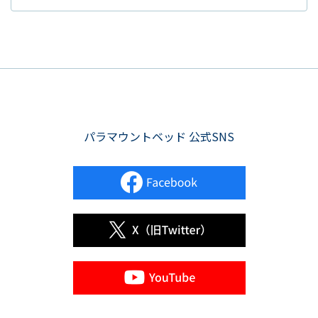
パラマウントベッド 公式SNS