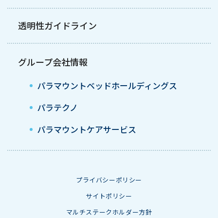
透明性ガイドライン
グループ会社情報
パラマウントベッドホールディングス
パラテクノ
パラマウントケアサービス
プライバシーポリシー
サイトポリシー
マルチステークホルダー方針