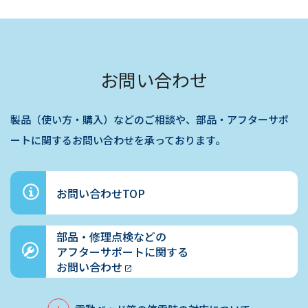
お問い合わせ
製品（使い方・購入）などのご相談や、部品・アフターサポ
ートに関するお問い合わせを承っております。
お問い合わせTOP
部品・修理点検などの
アフターサポートに関する
お問い合わせ