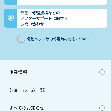
部品・修理点検などの
アフターサポートに関する
お問い合わせ
電動ベッド等の停電時の対応について
企業情報
ショールーム一覧
すべてのお知らせ