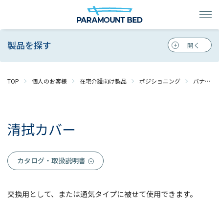
製品を探す
TOP
個人のお客様
在宅介護向け製品
ポジショニング
バナナフィット
清拭カバー
カタログ・取扱説明書
交換用として、または通気タイプに被せて使用できます。