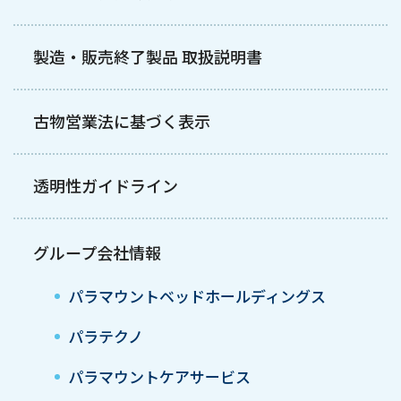
製造・販売終了製品 取扱説明書
古物営業法に基づく表示
透明性ガイドライン
グループ会社情報
パラマウントベッドホールディングス
パラテクノ
パラマウントケアサービス