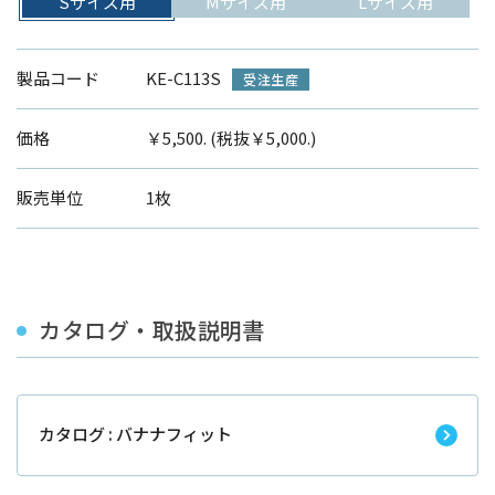
Sサイズ用
Mサイズ用
Lサイズ用
製品コード
KE-C113S
受注生産
価格
￥5,500. (税抜￥5,000.)
販売単位
1枚
カタログ・取扱説明書
カタログ : バナナフィット