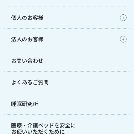
個人のお客様
法人のお客様
お問い合わせ
よくあるご質問
睡眠研究所
医療・介護ベッドを安全に
お使いいただくために