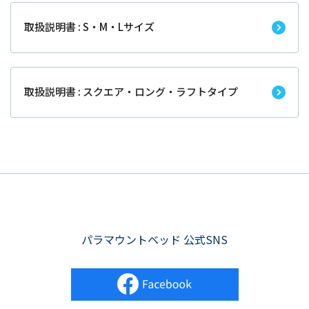
取扱説明書 : S・M・Lサイズ
取扱説明書 : スクエア・ロング・ラフトタイプ
パラマウントベッド 公式SNS