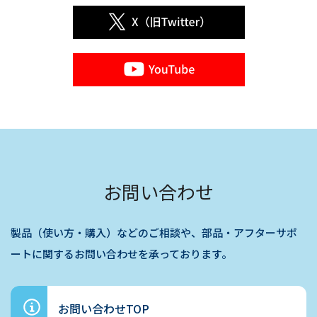
お問い合わせ
製品（使い方・購入）などのご相談や、部品・アフターサポ
ートに関するお問い合わせを承っております。
お問い合わせTOP