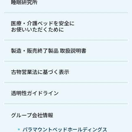
睡眠研究所
医療・介護ベッドを安全に
お使いいただくために
製造・販売終了製品 取扱説明書
古物営業法に基づく表示
透明性ガイドライン
グループ会社情報
パラマウントベッドホールディングス