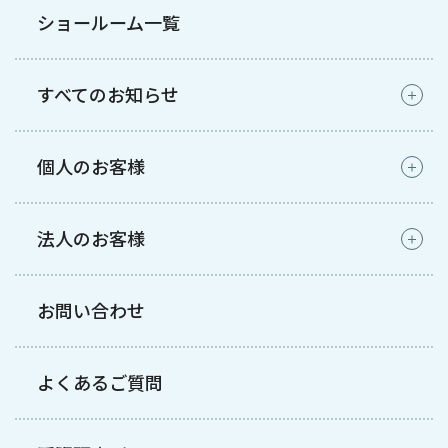
ショールーム一覧
すべてのお知らせ
個人のお客様
法人のお客様
お問い合わせ
よくあるご質問