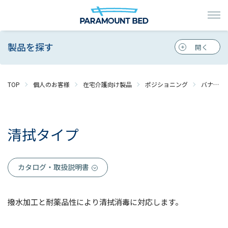
製品を探す
TOP
個人のお客様
在宅介護向け製品
ポジショニング
バナナフィット
清拭タイプ
カタログ・取扱説明書
撥水加工と耐薬品性により清拭消毒に対応します。