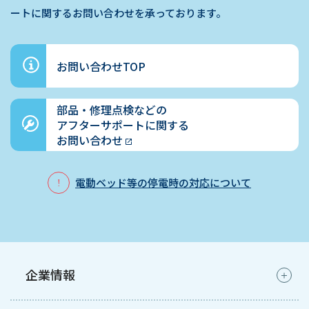
ートに関するお問い合わせを承っております。
お問い合わせTOP
部品・修理点検などの
アフターサポートに関する
お問い合わせ
電動ベッド等の停電時の対応について
企業情報