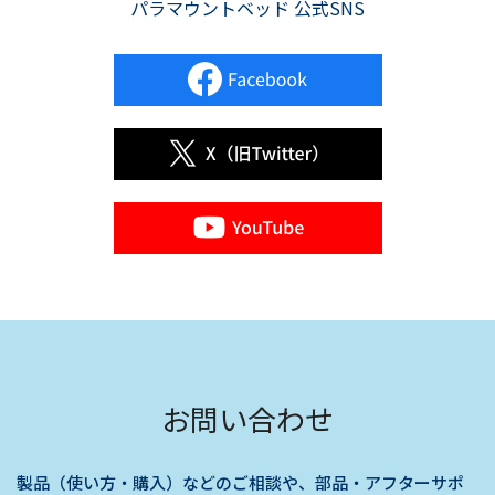
パラマウントベッド 公式SNS
お問い合わせ
製品（使い方・購入）などのご相談や、部品・アフターサポ