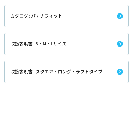
カタログ : バナナフィット
取扱説明書 : S・M・Lサイズ
取扱説明書 : スクエア・ロング・ラフトタイプ