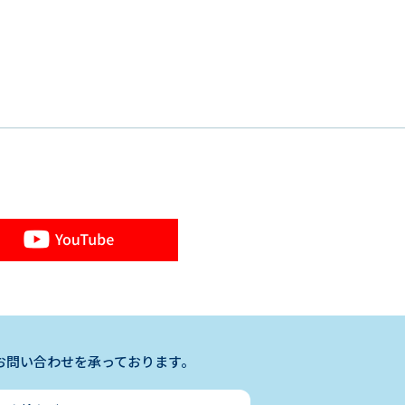
お問い合わせを承っております。