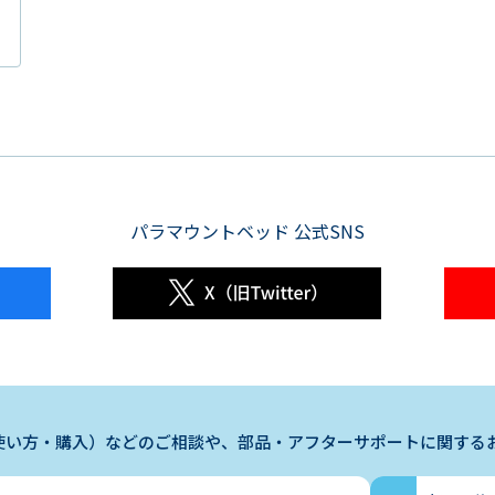
パラマウントベッド 公式SNS
使い方・購入）などのご相談や、部品・アフターサポートに関する