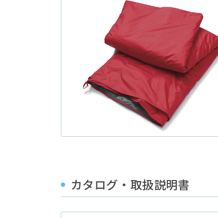
カタログ・取扱説明書