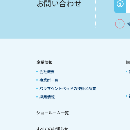
お問い合わせ
企業情報
個
会社概要
事業所一覧
パラマウントベッドの技術と品質
採用情報
ショールーム一覧
すべてのお知らせ