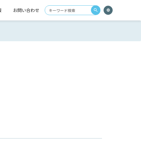
報
お問い合わせ