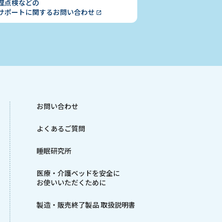
理点検などの
サポートに関する
お問い合わせ
お問い合わせ
よくあるご質問
睡眠研究所
医療・介護ベッドを安全に
お使いいただくために
製造・販売終了製品 取扱説明書