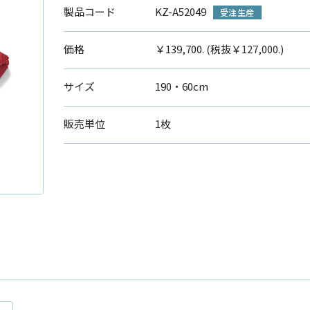
製品コード
KZ-A52049
受注生産
価格
￥139,700. (税抜￥127,000.)
サイズ
190・60cm
販売単位
1枚