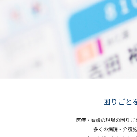
困りごと
医療・看護の現場の困りご
多くの病院・介護