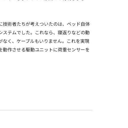
に技術者たちが考えついたのは、ベッド自体
システムでした。これなら、寝返りなどの動
がなく、ケーブルもいりません。これを実現
を動作させる駆動ユニットに荷重センサーを
。