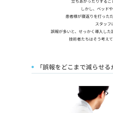
立ちあがったりするこ
しかし、ベッドや
患者様が寝返りを打った
スタッフ
誤報が多いと、せっかく導入した
技術者たちはそう考え
「誤報をどこまで減らせる