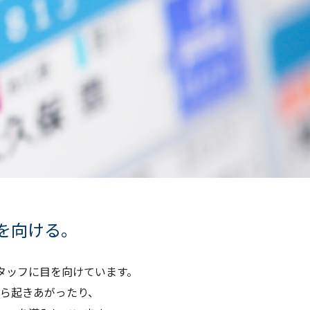
を向ける。
タッフに目を向けています。
ら起きあがったり、