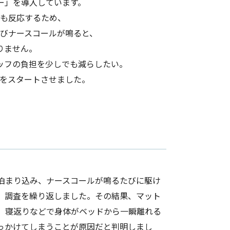
ー」を導入しています。
も反応するため、
びナースコールが鳴ると、
りません。
ッフの負担を少しでも減らしたい。
をスタートさせました。
泊まり込み、ナースコールが鳴るたびに駆け
、調査を繰り返しました。その結果、マット
、寝返りなどで身体がベッドから一瞬離れる
っかけてしまうことが原因だと判明しまし