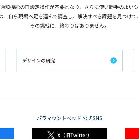
に通知機能の再設定操作が不要となり、さらに使い勝手のよいシ
は、自ら現場へ足を運んで調査し、解決すべき課題を見つけて
その挑戦に、終わりはありません。
デザインの研究
パラマウントベッド 公式SNS