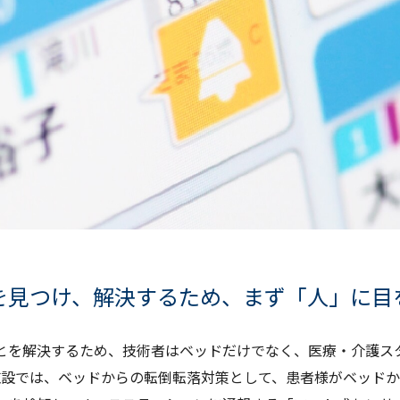
を見つけ、解決するため、まず「人」に目
とを解決するため、技術者はベッドだけでなく、医療・介護ス
施設では、ベッドからの転倒転落対策として、患者様がベッドか