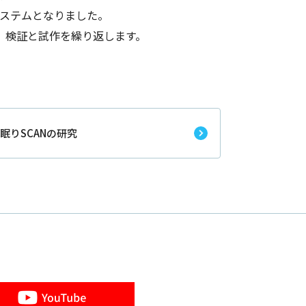
ステムとなりました。
、検証と試作を繰り返します。
眠りSCANの研究