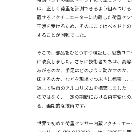
は、正しく荷重を計測できるよう組みつける
置するアクチュエーターに内蔵した荷重セン
干渉を受けるため、そのままではベッド上の
することが困難でした。
そこで、部品をひとつずつ検証し、駆動ユニ
に改良しました。さらに技術者たちは、高齢
あがるのか、手足はどのように動かすのか、
床するのか、などを現場でつぶさに観察し、
返して独自のアルゴリズムを構築しました。
のではなく、一定の期間における荷重変化の
る、画期的な技術です。
世界で初めて荷重センサー内蔵アクチュエー