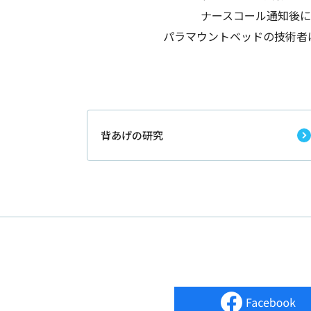
ナースコール通知後
パラマウントベッドの技術者
背あげの研究