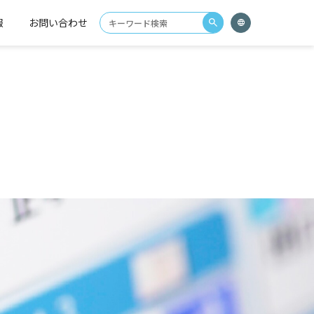
報
お問い合わせ