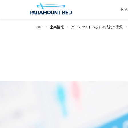
個
TOP
企業情報
パラマウントベッドの技術と品質