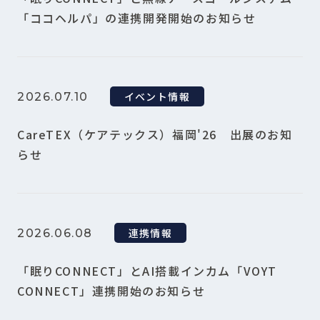
「ココヘルパ」の連携開発開始のお知らせ
イベント情報
2026.07.10
CareTEX（ケアテックス）福岡'26 出展のお知
らせ
連携情報
2026.06.08
「眠りCONNECT」とAI搭載インカム「VOYT
CONNECT」連携開始のお知らせ