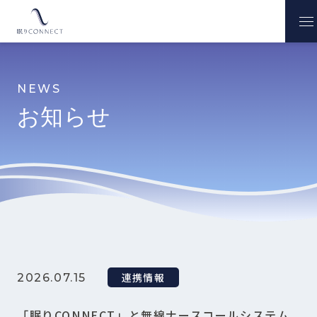
NEWS
お知らせ
連携情報
2026.07.15
「眠りCONNECT」と無線ナースコールシステム