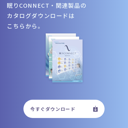
眠りCONNECT・関連製品の
カタログダウンロードは
こちらから。
今すぐダウンロード