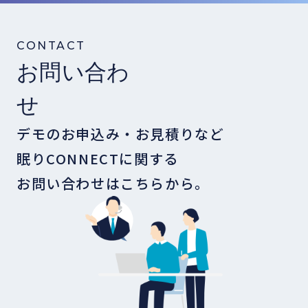
CONTACT
お問い合わ
せ
デモのお申込み・お見積りなど
眠りCONNECTに関する
お問い合わせはこちらから。