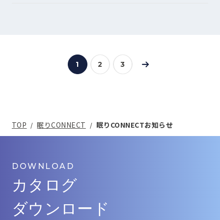
1
2
3
TOP
眠りCONNECT
眠りCONNECTお知らせ
DOWNLOAD
カタログ
ダウンロード