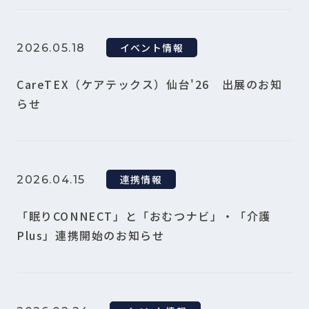
イベント情報
2026.05.18
CareTEX（ケアテックス）仙台'26 出展のお知
らせ
連携情報
2026.04.15
「眠りCONNECT」と「おむつナビ」・「介護
Plus」連携開始のお知らせ