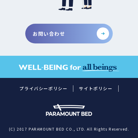
お問い合わせ
プライバシーポリシー
サイトポリシー
(C) 2017 PARAMOUNT BED CO., LTD. All Rights Reserved.