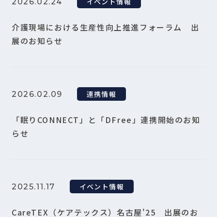
イベント情報
2026.02.24
介護現場における生産性向上推進フォーラム 出
展のお知らせ
連携情報
2026.02.09
「眠りCONNECT」と「DFree」連携開始のお知
らせ
イベント情報
2025.11.17
CareTEX（ケアテックス）名古屋'25 出展のお