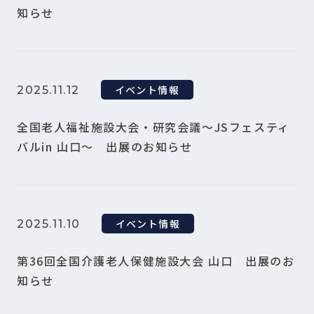
知らせ
イベント情報
2025.11.12
全国老人福祉施設大会・研究会議～JSフェスティ
バルin 山口～ 出展のお知らせ
イベント情報
2025.11.10
第36回全国介護老人保健施設大会 山口 出展のお
知らせ