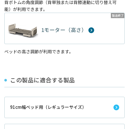
背ボトムの角度調節（背単独または背膝連動に切り替え可
能）が利用できます。
製造終了
1モーター（高さ）
ベッドの高さ調節が利用できます。
この製品に適合する製品
91cm幅ベッド用（レギュラーサイズ）