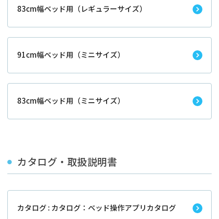
83cm幅ベッド用（レギュラーサイズ）
91cm幅ベッド用（ミニサイズ）
83cm幅ベッド用（ミニサイズ）
カタログ・取扱説明書
カタログ : カタログ：ベッド操作アプリカタログ