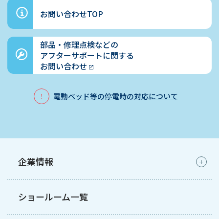
お問い合わせTOP
部品・修理点検などの
アフターサポートに関する
お問い合わせ
電動ベッド等の停電時の対応について
企業情報
ショールーム一覧