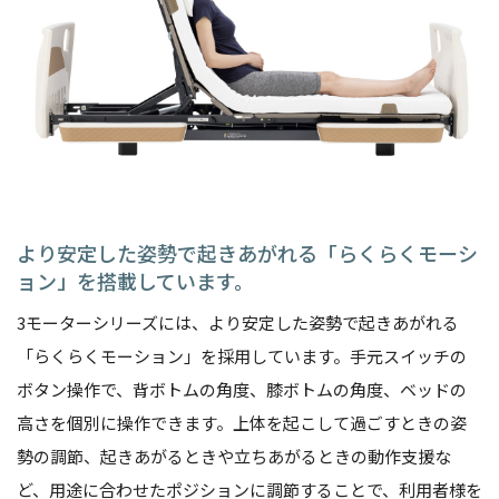
より安定した姿勢で起きあがれる「らくらくモーシ
ョン」を搭載しています。
3モーターシリーズには、より安定した姿勢で起きあがれる
「らくらくモーション」を採用しています。手元スイッチの
ボタン操作で、背ボトムの角度、膝ボトムの角度、ベッドの
高さを個別に操作できます。上体を起こして過ごすときの姿
勢の調節、起きあがるときや立ちあがるときの動作支援な
ど、用途に合わせたポジションに調節することで、利用者様を