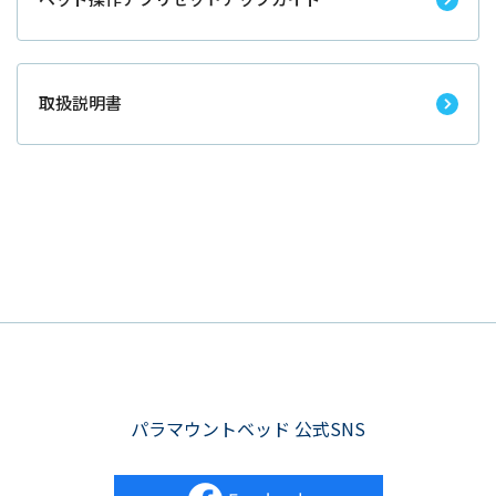
取扱説明書
パラマウントベッド 公式SNS