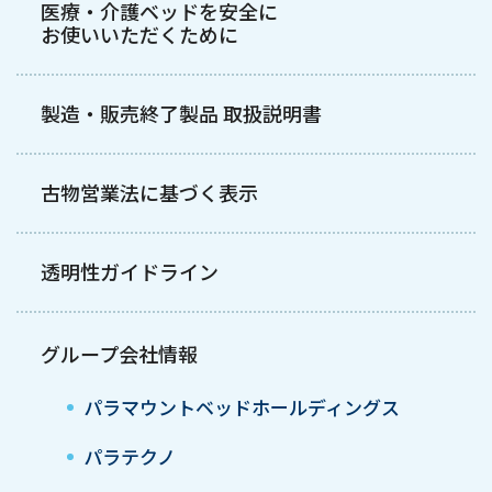
医療・介護ベッドを安全に
お使いいただくために
製造・販売終了製品 取扱説明書
古物営業法に基づく表示
透明性ガイドライン
グループ会社情報
パラマウントベッドホールディングス
パラテクノ