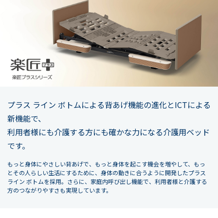
プラス ライン ボトムによる背あげ機能の進化とICTによる
新機能で、
利用者様にも介護する方にも確かな力になる介護用ベッド
です。
もっと身体にやさしい背あげで、もっと身体を起こす機会を増やして、もっ
とその人らしい生活にするために、身体の動きに合うように開発したプラス
ライン ボトムを採用。さらに、家庭内呼び出し機能で、利用者様と介護する
方のつながりやすさも実現しています。