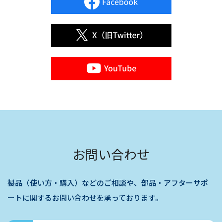
お問い合わせ
製品（使い方・購入）などのご相談や、部品・アフターサポ
ートに関するお問い合わせを承っております。