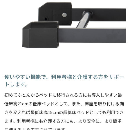
使いやすい機能で、利用者様と介護する方をサポー
トします。
初めてふとんからベッドに移行される方にも導入しやすい最
低床高21cmの低床ベッドとして、また、脚座を取り付ける向
きを変えれば最低床高15cmの超低床ベッドとしても利用でき
ます。利用者様にも介護する方にも、より安全に、より簡単
に使えるよう工夫されています。