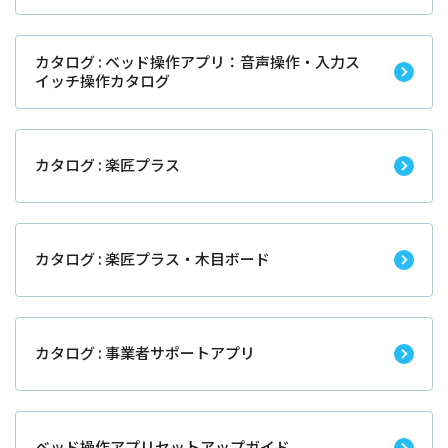
カタログ : ベッド操作アプリ：音声操作・入力ス
イッチ操作カタログ
カタログ : 楽匠プラス
カタログ : 楽匠プラス・木目ボード
カタログ : 事業者サポートアプリ
ベッド操作アプリセットアップガイド