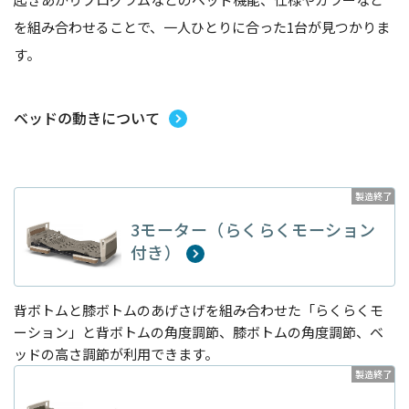
を組み合わせることで、一人ひとりに合った1台が見つかりま
す。
ベッドの動きについて
製造終了
3モーター（らくらくモーション
付き）
背ボトムと膝ボトムのあげさげを組み合わせた「らくらくモ
ーション」と背ボトムの角度調節、膝ボトムの角度調節、ベ
ッドの高さ調節が利用できます。
製造終了