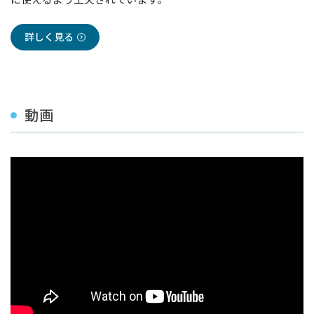
詳しく見る
動画