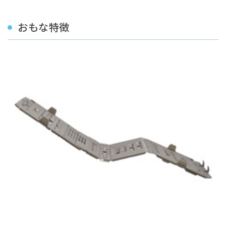
おもな特徴