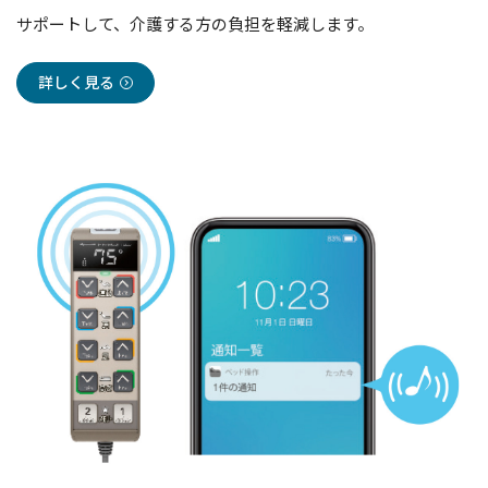
サポートして、介護する方の負担を軽減します。
詳しく見る