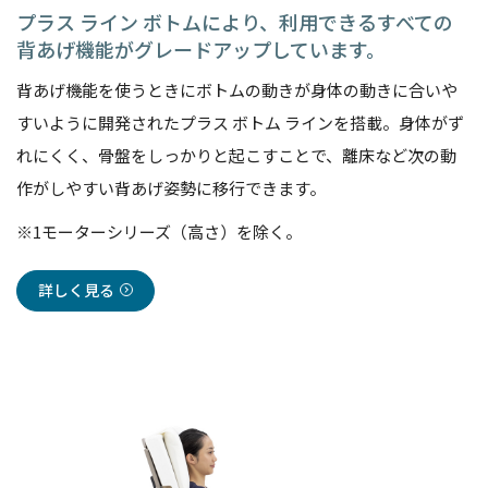
プラス ライン ボトムにより、利用できるすべての
背あげ機能がグレードアップしています。
背あげ機能を使うときにボトムの動きが身体の動きに合いや
すいように開発されたプラス ボトム ラインを搭載。身体がず
れにくく、骨盤をしっかりと起こすことで、離床など次の動
作がしやすい背あげ姿勢に移行できます。
※1モーターシリーズ（高さ）を除く。
詳しく見る