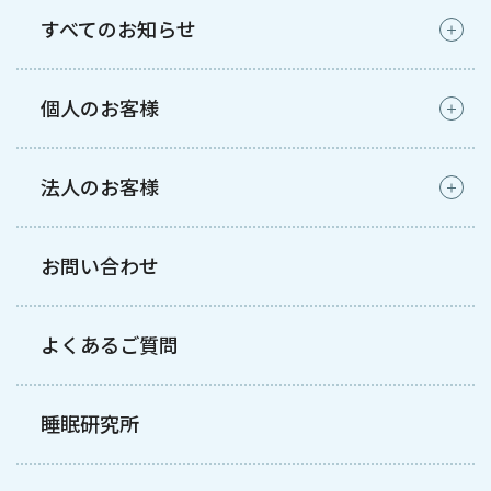
すべてのお知らせ
個人のお客様
法人のお客様
お問い合わせ
よくあるご質問
睡眠研究所