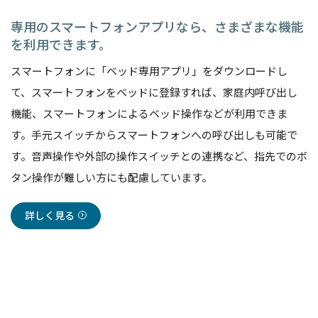
専用のスマートフォンアプリなら、さまざまな機能
を利用できます。
スマートフォンに「ベッド専用アプリ」をダウンロードし
て、スマートフォンをベッドに登録すれば、家庭内呼び出し
機能、スマートフォンによるベッド操作などが利用できま
す。手元スイッチからスマートフォンへの呼び出しも可能で
す。音声操作や外部の操作スイッチとの連携など、指先でのボ
タン操作が難しい方にも配慮しています。
詳しく見る