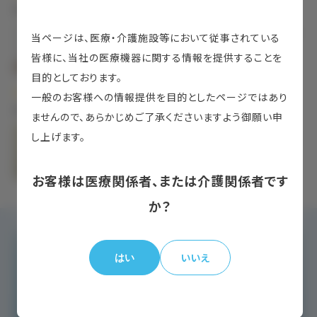
医療・介護のデジタル化
2021.02.15
を設立。以後、大野町、池田町でも事業展開を続け、2012年にセン
ト・ケアおおのが設立されました。当施設は地域密着型特別養護老
科学的介護とは？介護現場の労働生産性を高め
当ページは、医療・介護施設等において従事されている
人ホーム（平均介護度4.1）、ショートステイホーム（平均介護度
るIoT導入の価値
皆様に、当社の医療機器に関する情報を提供することを
2.4）、グループホーム（平均介護度2.6）のサテライト型の全個室ユニ
目的としております。
ット型施設です。
一般のお客様への情報提供を目的としたページではあり
医療・介護のデジタル化
理念として「一人ひとりが人生の主人公」を掲げ、利用者様お一人お
2019.11.07
ませんので、あらかじめご了承くださいますよう御願い申
一人を大切にすることを心がけている施設です。
「睡眠を可視化することの重要性」――「眠りSCAN」
し上げます。
を活用した見守り支援システムから見えてくるこ
と
お客様は医療関係者、または介護関係者です
か？
いいえ
はい