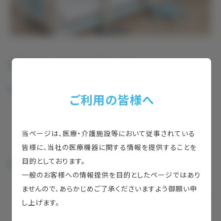
製品・サービスラインナップ
対策ステップ別ご提案商品
ご利用の皆様へ
STEP1「未然防止」
STEP2「直前防止」
当ページは、医療・介護施設等において従事されている
STEP3「被害軽減」
皆様に、当社の医療機器に関する情報を提供することを
目的としております。
転倒・転落に関する様々な取り組み
一般のお客様への情報提供を目的としたページではあり
RoomT2｜転倒転落研究会
ませんので、あらかじめご了承くださいますよう御願い申
ベッドサイドケア情報統合システム「スマートベッド
し上げます。
システム™」