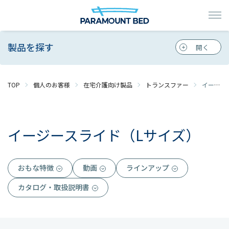
製品を探す
TOP
個人のお客様
在宅介護向け製品
トランスファー
イージースライド（Lサイズ）
イージースライド（Lサイズ）
おもな特徴
動画
ラインアップ
カタログ・取扱説明書