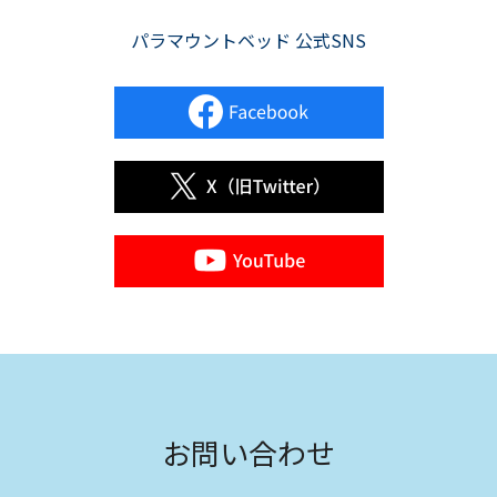
パラマウントベッド 公式SNS
お問い合わせ