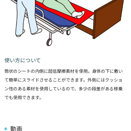
使い方について
筒状のシートの内側に超低摩擦素材を使用。身体の下に敷い
て簡単にスライドさせることができます。外側にはクッショ
ン性のある素材を使用しているので、多少の段差がある移乗
でも使用できます。
動画