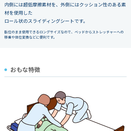
内側には超低摩擦素材を、外側にはクッション性のある素
材を使用した
ロール状のスライディングシートです。
臥位のまま使用できるロングサイズなので、ベッドからストレッチャーへの
移乗や体位変換などに便利です。
おもな特徴