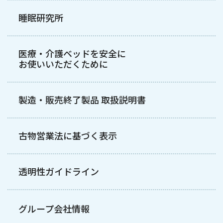
睡眠研究所
医療・介護ベッドを安全に
お使いいただくために
製造・販売終了製品 取扱説明書
古物営業法に基づく表示
透明性ガイドライン
グループ会社情報