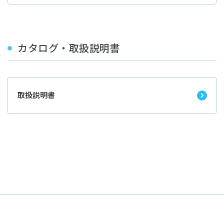
カタログ・取扱説明書
取扱説明書