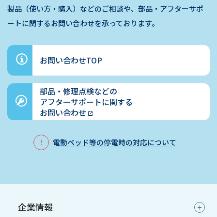
製品（使い方・購入）などのご相談や、部品・アフターサポ
ートに関するお問い合わせを承っております。
お問い合わせTOP
部品・修理点検などの
アフターサポートに関する
お問い合わせ
電動ベッド等の停電時の対応について
企業情報