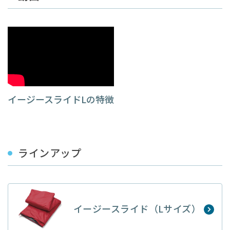
イージースライドLの特徴
ラインアップ
イージースライド（Lサイズ）