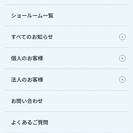
ショールーム一覧
すべてのお知らせ
個人のお客様
法人のお客様
お問い合わせ
よくあるご質問