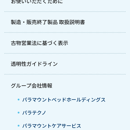
お使いいただくために
製造・販売終了製品 取扱説明書
古物営業法に基づく表示
透明性ガイドライン
グループ会社情報
パラマウントベッドホールディングス
パラテクノ
パラマウントケアサービス