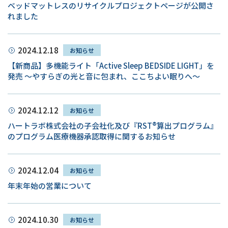
ベッドマットレスのリサイクルプロジェクトページが公開さ
れました
2024.12.18
お知らせ
【新商品】多機能ライト「Active Sleep BEDSIDE LIGHT」を
発売 ～やすらぎの光と音に包まれ、ここちよい眠りへ～
2024.12.12
お知らせ
ハートラボ株式会社の子会社化及び『RST®算出プログラム』
のプログラム医療機器承認取得に関するお知らせ
2024.12.04
お知らせ
年末年始の営業について
2024.10.30
お知らせ