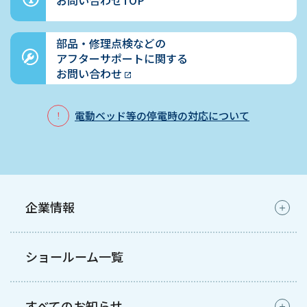
部品・修理点検などの
アフターサポートに関する
お問い合わせ
電動ベッド等の停電時の対応について
企業情報
ショールーム一覧
すべてのお知らせ