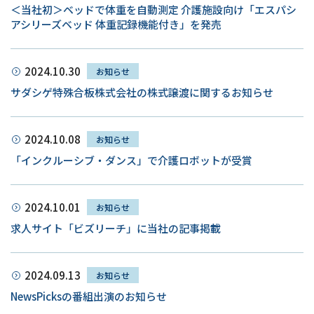
＜当社初＞ベッドで体重を自動測定 介護施設向け「エスパシ
アシリーズベッド 体重記録機能付き」を発売
2024.10.30
お知らせ
サダシゲ特殊合板株式会社の株式譲渡に関するお知らせ
2024.10.08
お知らせ
「インクルーシブ・ダンス」で介護ロボットが受賞
2024.10.01
お知らせ
求人サイト「ビズリーチ」に当社の記事掲載
2024.09.13
お知らせ
NewsPicksの番組出演のお知らせ