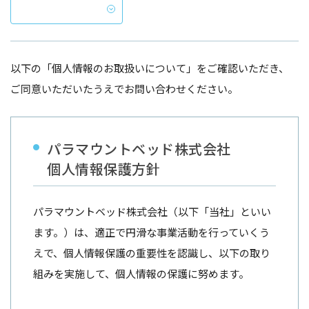
以下の「個人情報のお取扱いについて」をご確認いただき、
ご同意いただいたうえでお問い合わせください。
パラマウントベッド株式会社
個人情報保護方針
パラマウントベッド株式会社（以下「当社」といい
ます。）は、適正で円滑な事業活動を行っていくう
えで、個人情報保護の重要性を認識し、以下の取り
組みを実施して、個人情報の保護に努めます。