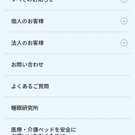
個人のお客様
法人のお客様
お問い合わせ
よくあるご質問
睡眠研究所
医療・介護ベッドを安全に