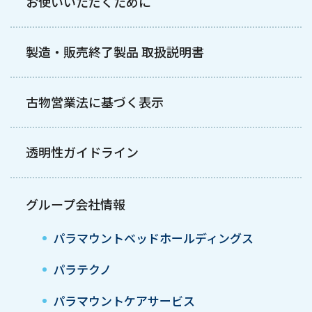
お使いいただくために
製造・販売終了製品 取扱説明書
古物営業法に基づく表示
透明性ガイドライン
グループ会社情報
パラマウントベッドホールディングス
パラテクノ
パラマウントケアサービス