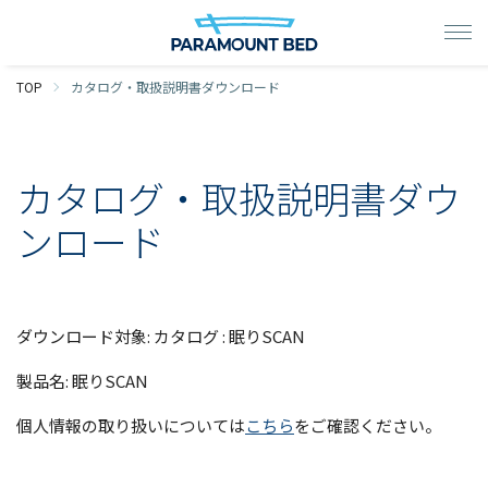
TOP
カタログ・取扱説明書ダウンロード
カタログ・取扱説明書ダウ
ンロード
ダウンロード対象: カタログ : 眠りSCAN
製品名: 眠りSCAN
個人情報の取り扱いについては
こちら
をご確認ください。